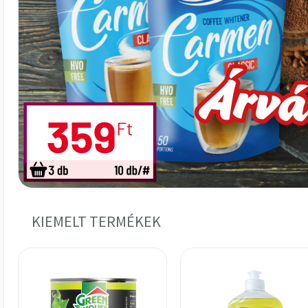
KIEMELT TERMÉKEK