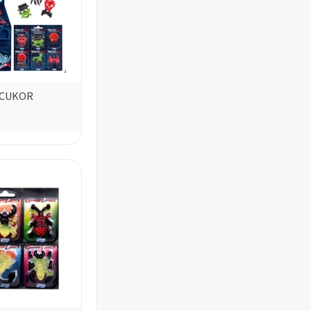
ICUKOR