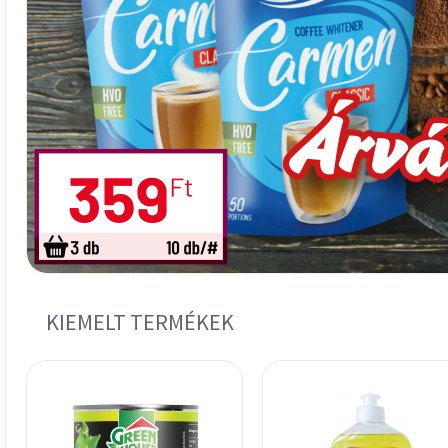
KIEMELT TERMÉKEK