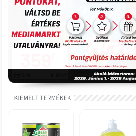
KIEMELT TERMÉKEK