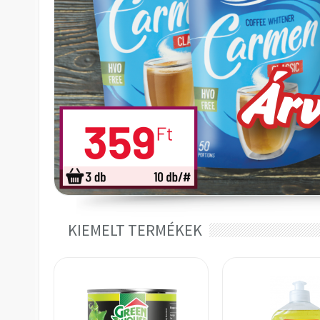
KIEMELT TERMÉKEK